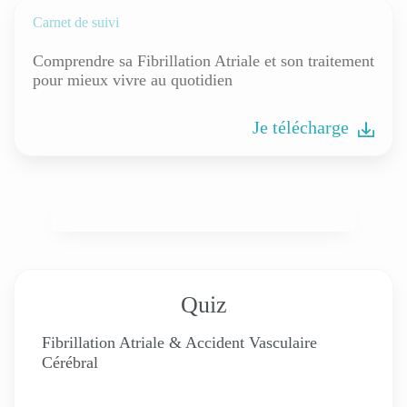
Carnet de suivi
Comprendre sa Fibrillation Atriale et son traitement
pour mieux vivre au quotidien
Je télécharge
Quiz
Fibrillation Atriale & Accident Vasculaire
Cérébral