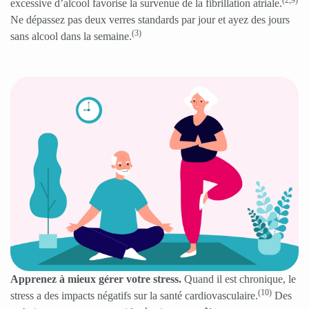
(2,9)
excessive d’alcool favorise la survenue de la fibrillation atriale.
Ne dépassez pas deux verres standards par jour et ayez des jours
(3)
sans alcool dans la semaine.
Apprenez à mieux gérer votre stress.
Quand il est chronique, le
(10)
stress a des impacts négatifs sur la santé cardiovasculaire.
Des