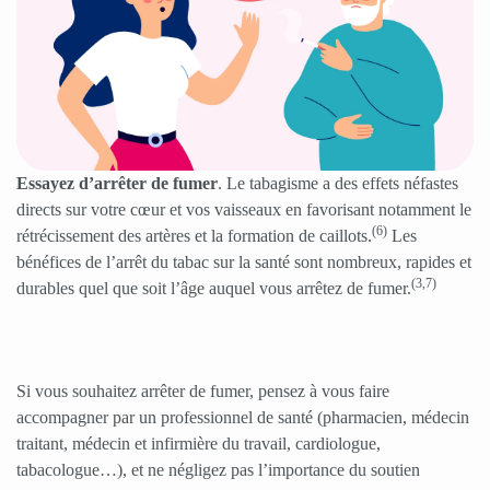
Essayez d’arrêter de fumer
. Le tabagisme a des effets néfastes
directs sur votre cœur et vos vaisseaux en favorisant notamment le
(6)
rétrécissement des artères et la formation de caillots.
Les
bénéfices de l’arrêt du tabac sur la santé sont nombreux, rapides et
(3,7)
durables quel que soit l’âge auquel vous arrêtez de fumer.
Si vous souhaitez arrêter de fumer, pensez à vous faire
accompagner par un professionnel de santé (pharmacien, médecin
traitant, médecin et infirmière du travail, cardiologue,
tabacologue…), et ne négligez pas l’importance du soutien