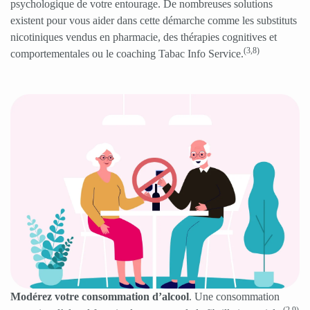
psychologique de votre entourage. De nombreuses solutions
existent pour vous aider dans cette démarche comme les substituts
nicotiniques vendus en pharmacie, des thérapies cognitives et
(3,8)
comportementales ou le coaching Tabac Info Service.
Modérez votre consommation d’alcool
. Une consommation